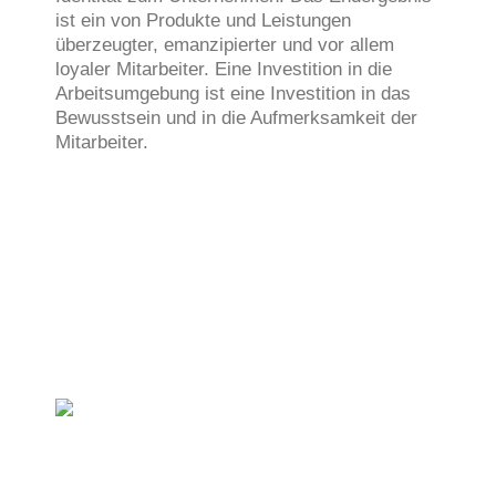
ist ein von Produkte und Leistungen
überzeugter, emanzipierter und vor allem
loyaler Mitarbeiter. Eine Investition in die
Arbeitsumgebung ist eine Investition in das
Bewusstsein und in die Aufmerksamkeit der
Mitarbeiter.