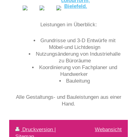
Leistungen im Überblick:
Grundrisse und 3-D Entwürfe mit
Möbel-und Lichtdesign
Nutzungsänderung von Industriehalle
zu Büroräume
Koordinierung von Fachplaner und
Handwerker
Bauleitung
Alle Gestaltungs- und Bauleistungen aus einer
Hand.
Druckversion
|
Webansicht
Sitemap