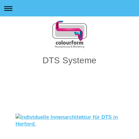
DTS Systeme