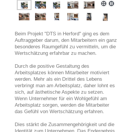
Beim Projekt "DTS in Herford" ging es dem
Auftraggeber darum, den Mitarbeitern ein ganz
besonderes Raumgefühl zu vermitteln, um die
Wertschätzung erfahrbar zu machen.
Durch die positive Gestaltung des
Arbeitsplatzes können Mitarbeiter motiviert
werden. Mehr als ein Drittel des Lebens
verbringt man am Arbeitsplatz, daher lohnt es
sich, auf ästhetische Aspekte zu setzen.
Wenn Unternehmer für ein Wohlgefühl am
Arbeitsplatz sorgen, werden die Mitarbeiter
das Gefühl von Wertschätzung erfahren.
Dies stärkt die Zusammengehörigkeit und die
Identität zum Unternehmen. Das Endergebnis