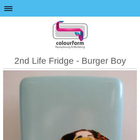
2nd Life Fridge - Burger Boy