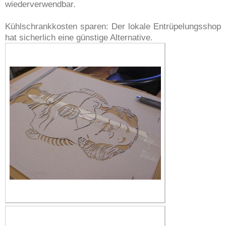
wiederverwendbar.
Kühlschrankkosten sparen: Der lokale Entrüpelungsshop
hat sicherlich eine günstige Alternative.