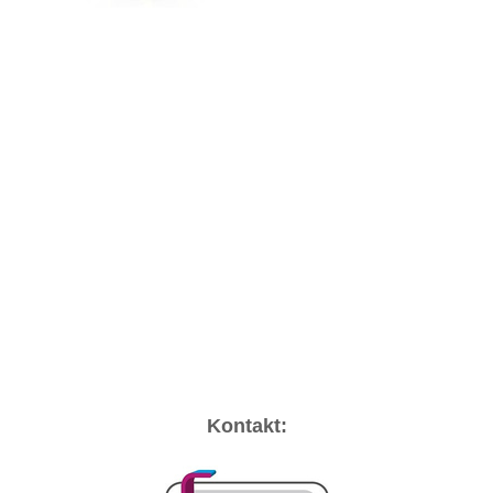
Kontakt: