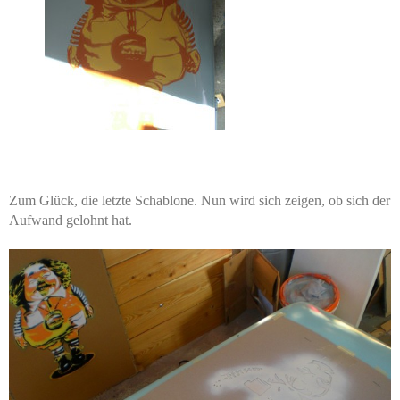
Zum Glück, die letzte Schablone. Nun wird sich zeigen, ob sich der
Aufwand gelohnt hat.