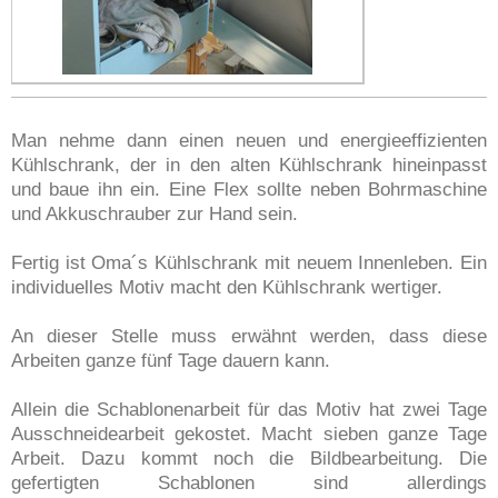
Man nehme dann einen neuen und energieeffizienten
Kühlschrank, der in den alten Kühlschrank hineinpasst
und baue ihn ein. Eine Flex sollte neben Bohrmaschine
und Akkuschrauber zur Hand sein.
Fertig ist Oma´s Kühlschrank mit neuem Innenleben. Ein
individuelles Motiv macht den Kühlschrank wertiger.
An dieser Stelle muss erwähnt werden, dass diese
Arbeiten ganze fünf Tage dauern kann.
Allein die Schablonenarbeit für das Motiv hat zwei Tage
Ausschneidearbeit gekostet. Macht sieben ganze Tage
Arbeit. Dazu kommt noch die Bildbearbeitung. Die
gefertigten Schablonen sind allerdings