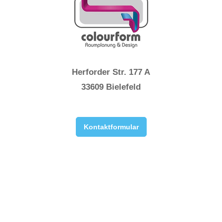
Herforder Str. 177 A
33609 Bielefeld
Kontaktformular