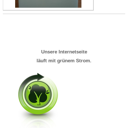
Unsere Internetseite
läuft mit grünem Strom.