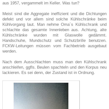
aus 1957, vergammelt im Keller. Was tun?
Meist sind die Aggregate ineffizient und die Dichtungen
defekt und vor allem sind solche Kühlschränke beim
Kühlvorgang laut. Man nehme Oma´s Kühlschrank und
schlachte das gesamte Innenleben aus. Achtung, alte
Kühlschränke wurden mit Glaswolle gedämmt.
Handschuhe, Mundschutz und Schutzbrille benutzen.
FCKW-Leitungen müssen vom Fachbetrieb ausgebaut
werden.
Nach dem Ausschlachten muss man den Kühlschrank
anschleifen, ggfls. Beulen spachteln und den Korpus neu
lackieren. Es sei denn, der Zustand ist in Ordnung.