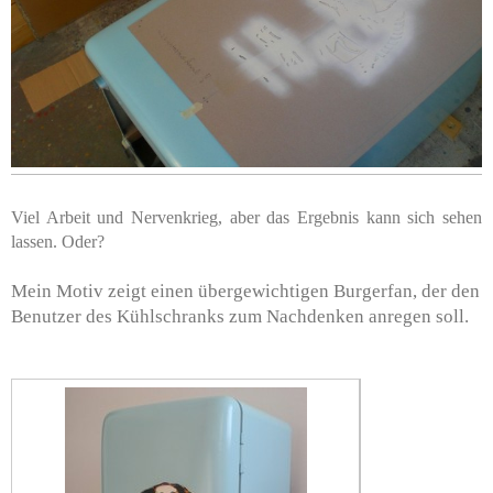
Viel Arbeit und Nervenkrieg, aber das Ergebnis kann sich sehen
lassen. Oder?
Mein Motiv zeigt einen übergewichtigen Burgerfan, der den
Benutzer des Kühlschranks zum Nachdenken anregen soll.