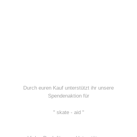
Durch euren Kauf unterstützt ihr unsere
Spendenaktion für
" skate - aid "