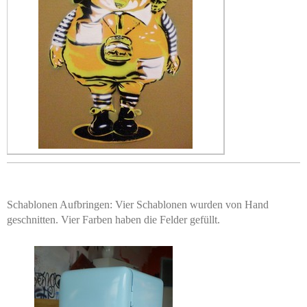
Schablonen Aufbringen: Vier Schablonen wurden von Hand
geschnitten. Vier Farben haben die Felder gefüllt.