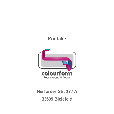
Kontakt:
Herforder Str. 177 A
33609 Bielefeld