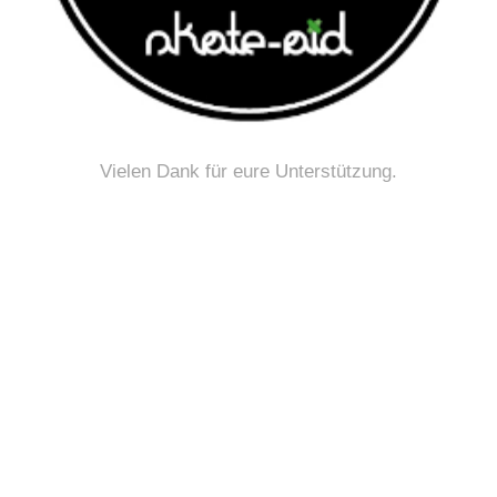
Vielen Dank für eure Unterstützung.