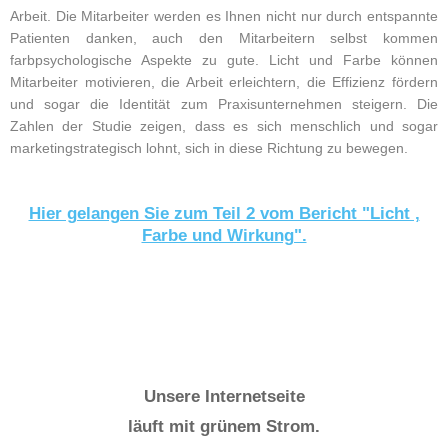
Arbeit. Die Mitarbeiter werden es Ihnen nicht nur durch entspannte
Patienten danken, auch den Mitarbeitern selbst kommen
farbpsychologische Aspekte zu gute. Licht und Farbe können
Mitarbeiter motivieren, die Arbeit erleichtern, die Effizienz fördern
und sogar die Identität zum Praxisunternehmen steigern. Die
Zahlen der Studie zeigen, dass es sich menschlich und sogar
marketingstrategisch lohnt, sich in diese Richtung zu bewegen.
Hier gelangen Sie zum Teil 2 vom Bericht "Licht ,
Farbe und Wirkung".
Unsere Internetseite
läuft mit grünem Strom.