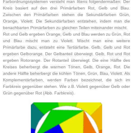
Farbordnungssystemen versteht man Ittens folgendermaßen: Der
Kreis basiert auf den drei Primärfarben Rot, Gelb und Blau.
Zwischen den Primärfarben stehen die Sekundärfarben Grün,
Orange, Violett. Die Sekundärfarben entstehen, indem man die
benachbarten Primärfarben zu gleichen Teilen miteinander mischt.
Rot und Gelb ergeben Orange, Gelb und Blau werden zu Grün, Rot
und Blau mischt man zu Violett. Mischt man eine weitere
Primärfarbe dazu, entsteht eine Tertiärfarbe. Gelb, Gelb und Rot
ergeben Gelborange. Der Gelbanteil überwiegt. Gelb, Rot und Rot
ergeben Rotorange. Der Rotanteil überwiegt. Die eine Hälfte des
Kreises beherbergt die warmen Tönen, Gelb, Orange, Rot. Die
andere Hälfte beherbergt die kühlen Tönen, Grün, Blau, Violett. Als
Komplementärfarben, werden Farben bezeichnet, die sich im
Farbkreis gegenüber stehen. Wie z.B. Violett gegenüber Gelb oder
Grün gegenüber Rot (Abb. Farbkreis).