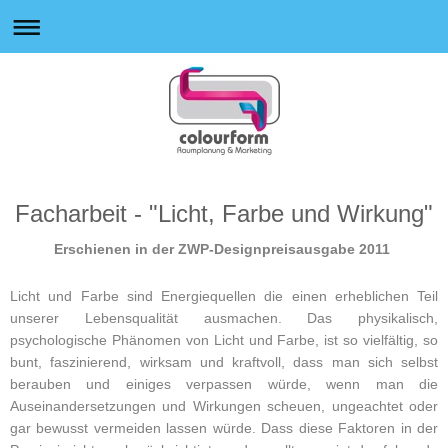
Facharbeit - "Licht, Farbe und Wirkung"
Erschienen in der ZWP-Designpreisausgabe 2011
Licht und Farbe sind Energiequellen die einen erheblichen Teil
unserer Lebensqualität ausmachen. Das physikalisch,
psychologische Phänomen von Licht und Farbe, ist so vielfältig, so
bunt, faszinierend, wirksam und kraftvoll, dass man sich selbst
berauben und einiges verpassen würde, wenn man die
Auseinandersetzungen und Wirkungen scheuen, ungeachtet oder
gar bewusst vermeiden lassen würde. Dass diese Faktoren in der