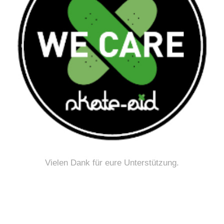
Vielen Dank für eure Unterstützung.