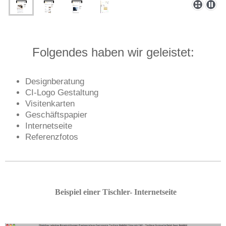
Folgendes haben wir geleistet:
Designberatung
CI-Logo Gestaltung
Visitenkarten
Geschäftspapier
Internetseite
Referenzfotos
Beispiel einer Tischler- Internetseite