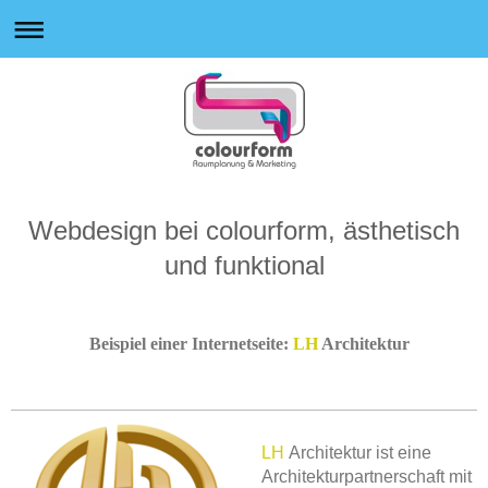
Webdesign bei colourform, ästhetisch
und funktional
Beispiel einer Internetseite:
LH
Architektur
LH
Architektur ist eine
Architekturpartnerschaft mit