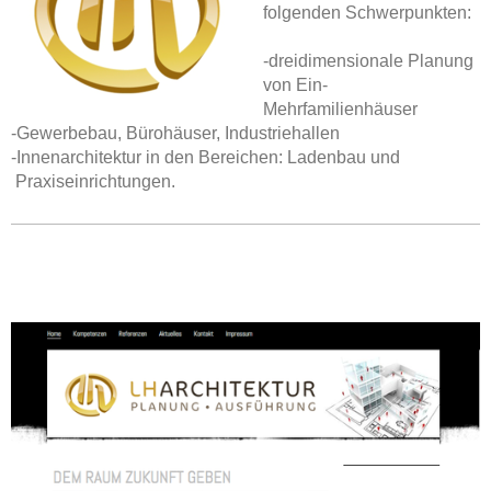
folgenden Schwerpunkten:
-dreidimensionale Planung
von Ein-
Mehrfamilienhäuser
-Gewerbebau, Bürohäuser, Industriehallen
-Innenarchitektur in den Bereichen: Ladenbau und
Praxiseinrichtungen.