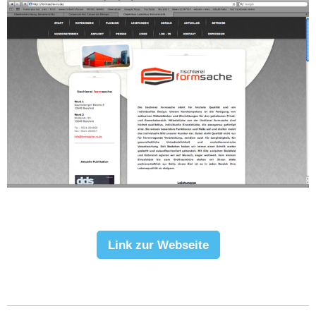
Link zur Webseite