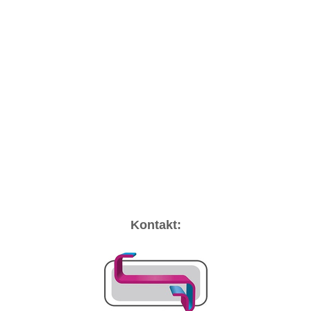
Kontakt: