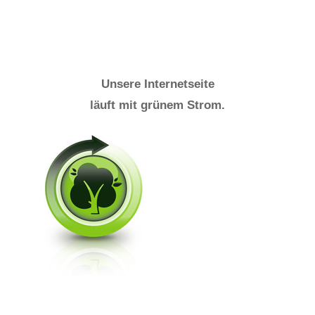
Unsere Internetseite
läuft mit grünem Strom.