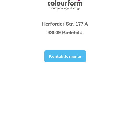
Herforder Str. 177 A
33609 Bielefeld
Kontaktformular