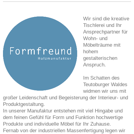
Wir sind die kreative
Tischlerei und Ihr
Ansprechpartner für
Wohn- und
Möbelträume mit
hohem
gestalterischen
Anspruch.
Im Schatten des
Teutoburger Waldes
widmen wir uns mit
großer Leidenschaft und Begeisterung der Interieur- und
Produktgestaltung.
In unserer Manufaktur entstehen mit viel Hingabe und
dem feinen Gefühl für Form und Funktion hochwertige
Produkte und individuelle Möbel für Ihr Zuhause.
Fernab von der industriellen Massenfertigung legen wir