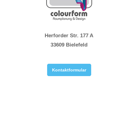
Herforder Str. 177 A
33609 Bielefeld
Kontaktformular