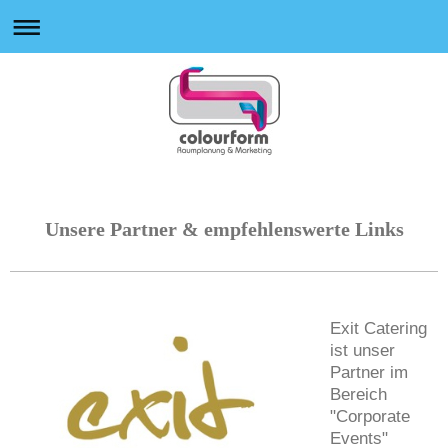
Unsere Partner & empfehlenswerte Links
Exit Catering
ist unser
Partner im
Bereich
"Corporate
Events"