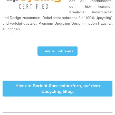
des 21. Jahrhunderts,
denn hier kommen
Kreativität, Individualität
und Design zusammen. Dabei steht nobrands für "100% Upcycling"
und verfolgt das Ziel, Premium Upcycling Design in jeden Haushalt
zu bringen.
Link zu nobrands
Hier ein Bericht über colourforn, auf dem
Upcycling-Blog.