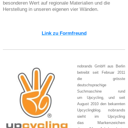
besonderen Wert auf regionale Materialien und die
Herstellung in unseren eigenen vier Wänden.
Link zu Formfreund
nobrands GmbH aus Berlin
betreibt seit Februar 2011
die grösste
deutschsprachige
Suchmaschine rund
um
Upcycling, und seit
August 2010 den bekannten
nobrands
Upcyclingblog.
sieht im Upcycling
das Markenzeichen