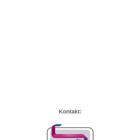
Kontakt: