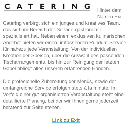
Hinter dem
Namen Exit
Catering verbirgt sich ein junges und kreatives Team,
das sich im Bereich der Service-gastronomie
spezialisiert hat. Neben einem exklusiven kulinarischen
Angebot bieten wir einen umfassenden Rundum-Service
für nahezu jede Veranstaltung. Von der individuellen
Kreation der Speisen, über die Auswahl des passenden
Tischarrangements, bis hin zur Reinigung der letzten
Gabel obliegt alles unseren erfahrenden Händen.
Die profesionelle Zubereitung der Menüs, sowie der
umfangreiche Service erfolgen stets à la minute. Im
Vorfeld einer gut organisierten Veranstaltung steht eine
detaillierte Planung, bei der wir Ihnen gerne jederzeit
beratend zur Seite stehen.
Link zu Exit