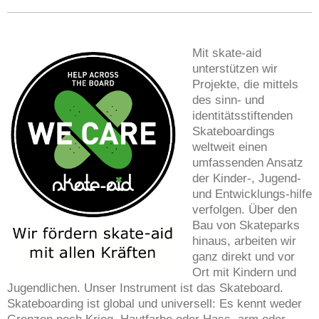
Mit skate-aid
unterstützen wir
Projekte, die mittels
des sinn- und
identitätsstiftenden
Skateboardings
weltweit einen
umfassenden Ansatz
der Kinder-, Jugend-
und Entwicklungs-hilfe
verfolgen. Über den
Bau von Skateparks
hinaus, arbeiten wir
ganz direkt und vor
Ort mit Kindern und
Jugendlichen. Unser Instrument ist das Skateboard.
Skateboarding ist global und universell: Es kennt weder