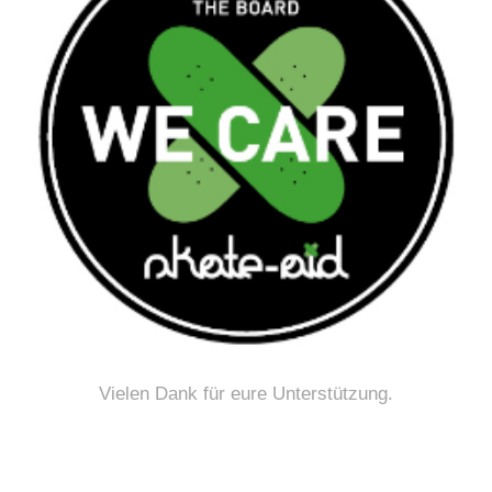
Vielen Dank für eure Unterstützung.