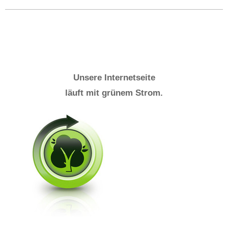
Unsere Internetseite
läuft mit grünem Strom.