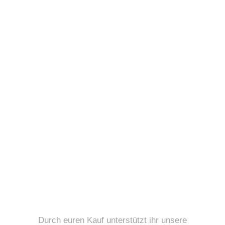
Durch euren Kauf unterstützt ihr unsere