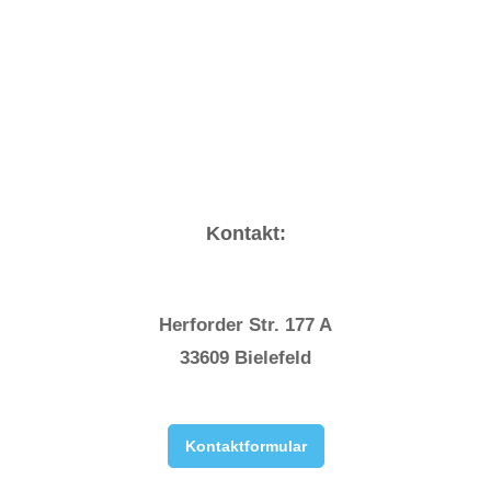
Kontakt:
Herforder Str. 177 A
33609 Bielefeld
Kontaktformular