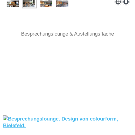
Besprechungslounge & Austellungsfläche