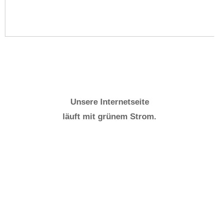
Unsere Internetseite
läuft mit grünem Strom.