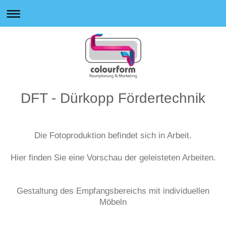
DFT - Dürkopp Fördertechnik
Die Fotoproduktion befindet sich in Arbeit.
Hier finden Sie eine Vorschau der geleisteten Arbeiten.
Gestaltung des Empfangsbereichs mit individuellen
Möbeln