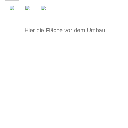
Hier die Fläche vor dem Umbau