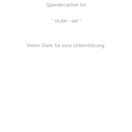
Spendenaktion für
" skate - aid "
Vielen Dank für eure Unterstützung.